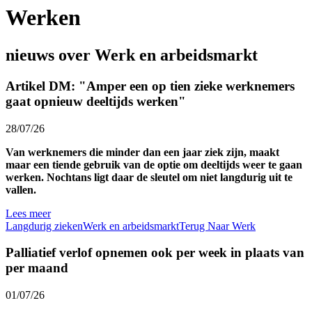
Werken
nieuws over Werk en arbeidsmarkt
Artikel DM: "Amper een op tien zieke werknemers
gaat opnieuw deeltijds werken"
28/07/26
Van werknemers die minder dan een jaar ziek zijn, maakt
maar een tiende gebruik van de optie om deeltijds weer te gaan
werken. Nochtans ligt daar de sleutel om niet langdurig uit te
vallen.
Lees meer
Langdurig zieken
Werk en arbeidsmarkt
Terug Naar Werk
Palliatief verlof opnemen ook per week in plaats van
per maand
01/07/26