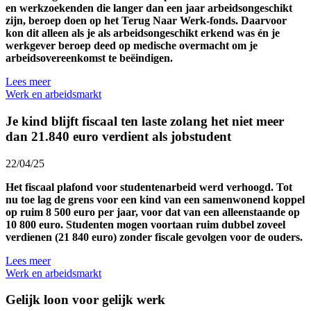
en werkzoekenden die langer dan een jaar arbeidsongeschikt
zijn, beroep doen op het Terug Naar Werk-fonds. Daarvoor
kon dit alleen als je als
arbeidsongeschikt
erkend was én je
werkgever beroep deed op medische overmacht om je
arbeidsovereenkomst te beëindigen.
Lees meer
Werk en arbeidsmarkt
Je kind blijft fiscaal ten laste zolang het niet meer
dan 21.840 euro verdient als jobstudent
22/04/25
Het fiscaal plafond voor studentenarbeid werd verhoogd. Tot
nu toe lag de grens voor een kind van een samenwonend koppel
op ruim 8 500 euro per jaar, voor dat van een alleenstaande op
10 800 euro. Studenten mogen voortaan ruim dubbel zoveel
verdienen (21 840 euro) zonder fiscale gevolgen voor de ouders.
Lees meer
Werk en arbeidsmarkt
Gelijk loon voor gelijk werk