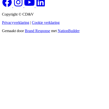
Copyright © CD&V
Privacyverklaring
|
Cookie verklaring
Gemaakt door
Brand Response
met
NationBuilder