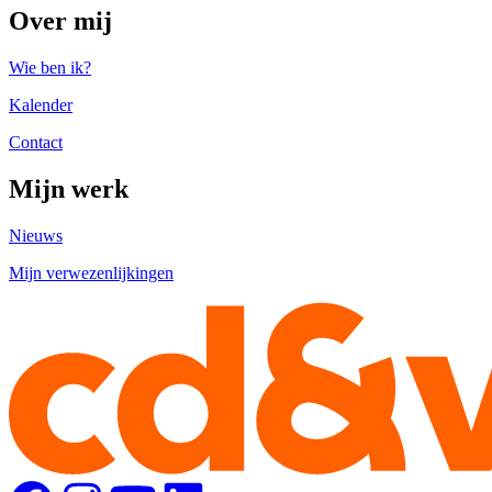
Over mij
Wie ben ik?
Kalender
Contact
Mijn werk
Nieuws
Mijn verwezenlijkingen