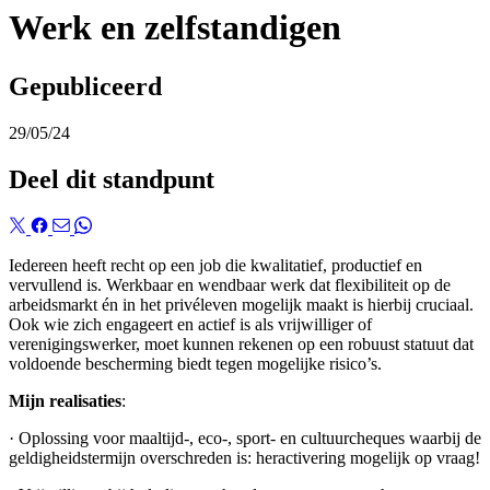
Werk en zelfstandigen
Gepubliceerd
29/05/24
Deel dit standpunt
Iedereen heeft recht op een job die kwalitatief, productief en
vervullend is. Werkbaar en wendbaar werk dat flexibiliteit op de
arbeidsmarkt én in het privéleven mogelijk maakt is hierbij cruciaal.
Ook wie zich engageert en actief is als vrijwilliger of
verenigingswerker, moet kunnen rekenen op een robuust statuut dat
voldoende bescherming biedt tegen mogelijke risico’s.
Mijn realisaties
:
· Oplossing voor maaltijd-, eco-, sport- en cultuurcheques waarbij de
geldigheidstermijn overschreden is: heractivering mogelijk op vraag!