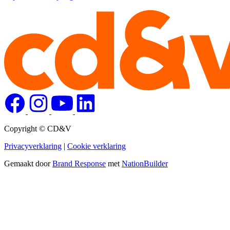
Copyright © CD&V
Privacyverklaring
|
Cookie verklaring
Gemaakt door
Brand Response
met
NationBuilder