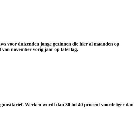
ieuws voor duizenden jonge gezinnen die hier al maanden op
 van november vorig jaar op tafel lag.
 gunsttarief. Werken wordt dan 30 tot 40 procent voordeliger dan