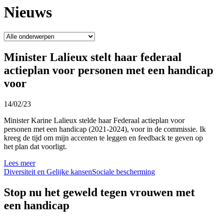
Nieuws
Minister Lalieux stelt haar federaal
actieplan voor personen met een handicap
voor
14/02/23
Minister Karine Lalieux stelde haar Federaal actieplan voor
personen met een handicap (2021-2024), voor in de commissie. Ik
kreeg de tijd om mijn accenten te leggen en feedback te geven op
het plan dat voorligt.
Lees meer
Diversiteit en Gelijke kansen
Sociale bescherming
Stop nu het geweld tegen vrouwen met
een handicap