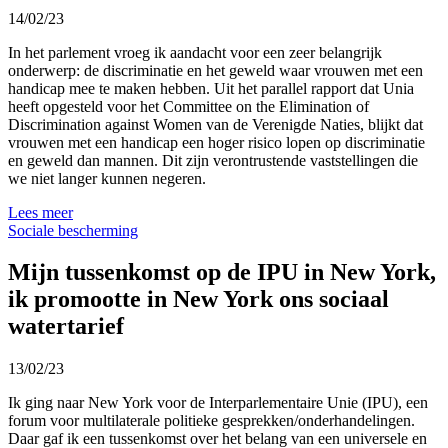
14/02/23
In het parlement vroeg ik aandacht voor een zeer belangrijk
onderwerp: de discriminatie en het geweld waar vrouwen met een
handicap mee te maken hebben. Uit het parallel rapport dat Unia
heeft opgesteld voor het Committee on the Elimination of
Discrimination against Women van de Verenigde Naties, blijkt dat
vrouwen met een handicap een hoger risico lopen op discriminatie
en geweld dan mannen. Dit zijn verontrustende vaststellingen die
we niet langer kunnen negeren.
Lees meer
Sociale bescherming
Mijn tussenkomst op de IPU in New York,
ik promootte in New York ons sociaal
watertarief
13/02/23
Ik ging naar New York voor de Interparlementaire Unie (IPU), een
forum voor multilaterale politieke gesprekken/onderhandelingen.
Daar gaf ik een tussenkomst over het belang van een universele en