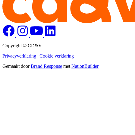
Copyright © CD&V
Privacyverklaring
|
Cookie verklaring
Gemaakt door
Brand Response
met
NationBuilder