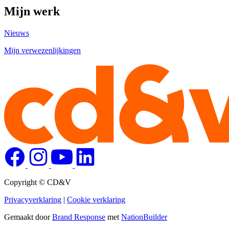
Mijn werk
Nieuws
Mijn verwezenlijkingen
Copyright © CD&V
Privacyverklaring
|
Cookie verklaring
Gemaakt door
Brand Response
met
NationBuilder