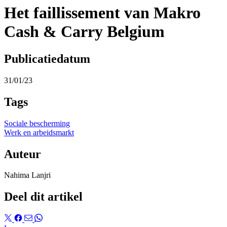
Het faillissement van Makro
Cash & Carry Belgium
Publicatiedatum
31/01/23
Tags
Sociale bescherming
Werk en arbeidsmarkt
Auteur
Nahima Lanjri
Deel dit artikel