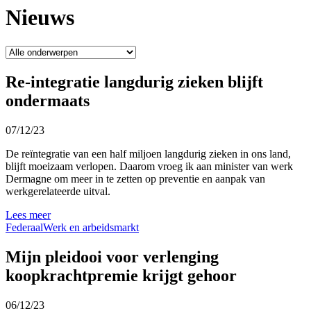
Nieuws
Re-integratie langdurig zieken blijft
ondermaats
07/12/23
De reïntegratie van een half miljoen langdurig zieken in ons land,
blijft moeizaam verlopen. Daarom vroeg ik aan minister van werk
Dermagne om meer in te zetten op preventie en aanpak van
werkgerelateerde uitval.
Lees meer
Federaal
Werk en arbeidsmarkt
Mijn pleidooi voor verlenging
koopkrachtpremie krijgt gehoor
06/12/23