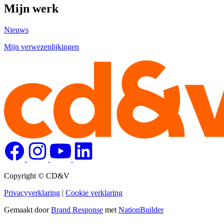
Mijn werk
Nieuws
Mijn verwezenlijkingen
Copyright © CD&V
Privacyverklaring
|
Cookie verklaring
Gemaakt door
Brand Response
met
NationBuilder