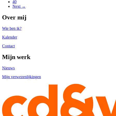
40
Next →
Over mij
Wie ben ik?
Kalender
Contact
Mijn werk
Nieuws
Mijn verwezenlijkingen