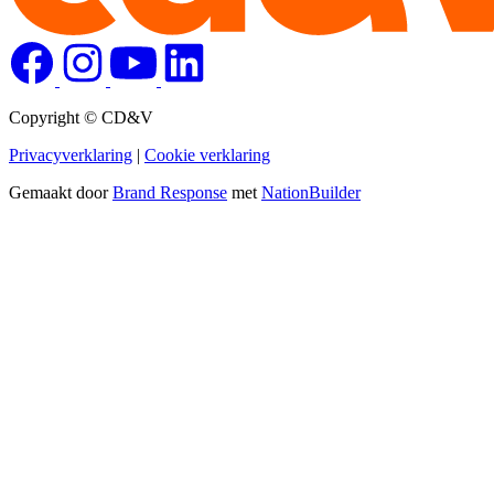
Copyright © CD&V
Privacyverklaring
|
Cookie verklaring
Gemaakt door
Brand Response
met
NationBuilder