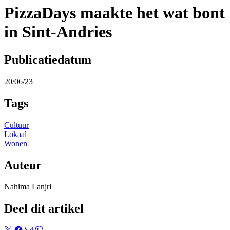
PizzaDays maakte het wat bont
in Sint-Andries
Publicatiedatum
20/06/23
Tags
Cultuur
Lokaal
Wonen
Auteur
Nahima Lanjri
Deel dit artikel