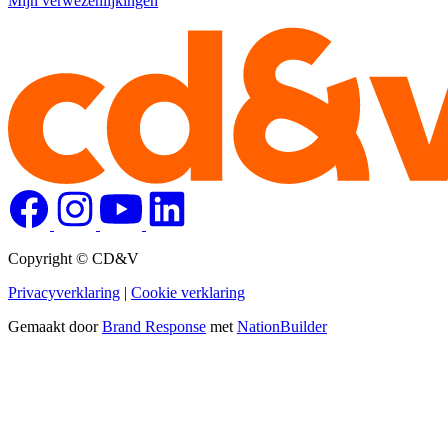
Mijn verwezenlijkingen
Copyright © CD&V
Privacyverklaring
|
Cookie verklaring
Gemaakt door
Brand Response
met
NationBuilder