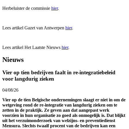
Herbeluister de commissie
hier
.
Lees artikel Gazet van Antwerpen
hier
.
Lees artikel Het Laatste Nieuws
hier
.
Nieuws
Vier op tien bedrijven faalt in re-integratiebeleid
voor langdurig zieken
04/08/26
Vier op de tien Belgische ondernemingen slaagt er niet in om de
wetgeving rond de re-integratie van langdurig zieken om te
zetten in de praktijk. Ze geven aan dat aangepast werk
voorzien in hun organisatie zo goed als onmogelijk is. Dat blijkt
uit het verzuimonderzoek van welzijns- en preventiedienst
Mensura. Slechts twaalf procent van de bedrijven kan een