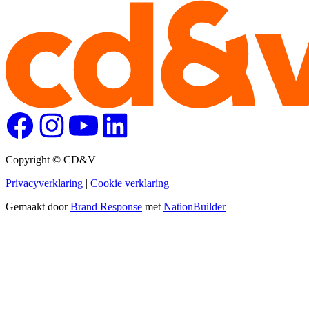
Copyright © CD&V
Privacyverklaring
|
Cookie verklaring
Gemaakt door
Brand Response
met
NationBuilder