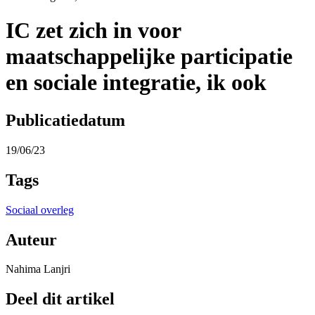
IC zet zich in voor
maatschappelijke participatie
en sociale integratie, ik ook
Publicatiedatum
19/06/23
Tags
Sociaal overleg
Auteur
Nahima Lanjri
Deel dit artikel