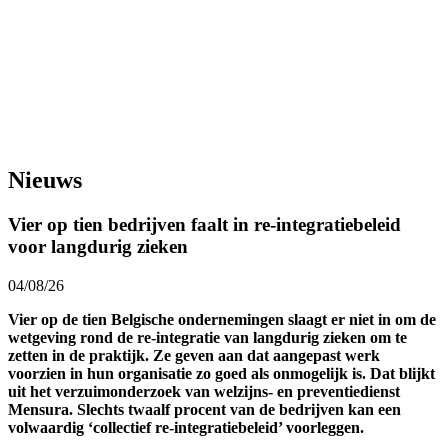
Nieuws
Vier op tien bedrijven faalt in re-integratiebeleid
voor langdurig zieken
04/08/26
Vier op de tien Belgische ondernemingen slaagt er niet in om de
wetgeving rond de re-integratie van langdurig zieken om te
zetten in de praktijk. Ze geven aan dat aangepast werk
voorzien in hun organisatie zo goed als onmogelijk is. Dat blijkt
uit het verzuimonderzoek van welzijns- en preventiedienst
Mensura. Slechts twaalf procent van de bedrijven kan een
volwaardig ‘collectief re-integratiebeleid’ voorleggen.