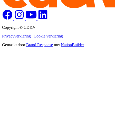
Copyright © CD&V
Privacyverklaring
|
Cookie verklaring
Gemaakt door
Brand Response
met
NationBuilder