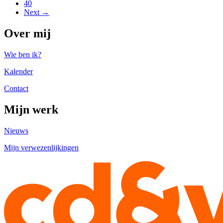
40
Next →
Over mij
Wie ben ik?
Kalender
Contact
Mijn werk
Nieuws
Mijn verwezenlijkingen