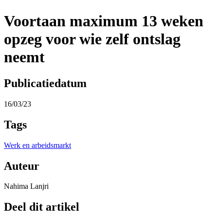
Voortaan maximum 13 weken
opzeg voor wie zelf ontslag
neemt
Publicatiedatum
16/03/23
Tags
Werk en arbeidsmarkt
Auteur
Nahima Lanjri
Deel dit artikel