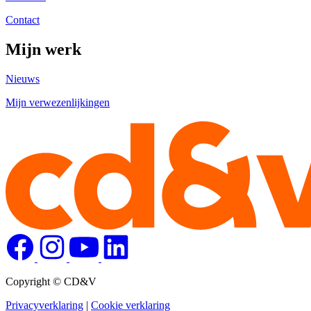
Contact
Mijn werk
Nieuws
Mijn verwezenlijkingen
Copyright © CD&V
Privacyverklaring
|
Cookie verklaring