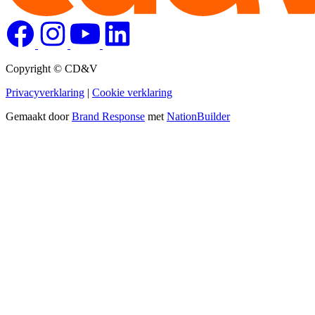
Copyright © CD&V
Privacyverklaring
|
Cookie verklaring
Gemaakt door
Brand Response
met
NationBuilder