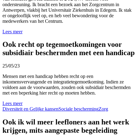
ondersteuning. Ik bracht een bezoek aan het Zorgcentrum in
Antwerpen, vlakbij het Universitair Ziekenhuis in Edegem. Ik stak
er ongelooflijk veel op, en heb veel bewondering voor de
medewerkers van het Centrum.
Lees meer
Ook recht op tegemoetkomingen voor
subsidiair beschermden met een handicap
25/05/23
Mensen met een handicap hebben recht op een
inkomensvervangende en integratietegemoetkoming. Indien ze
voldoen aan de voorwaarden, zouden ook subsidiair beschermden
met een beperking hier recht op moeten hebben.
Lees meer
Diversiteit en Gelijke kansen
Sociale bescherming
Zorg
Ook ik wil meer leefloners aan het werk
krijgen, mits aangepaste begeleiding