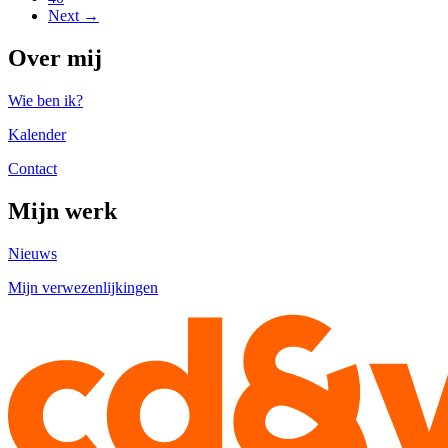
Next →
Over mij
Wie ben ik?
Kalender
Contact
Mijn werk
Nieuws
Mijn verwezenlijkingen