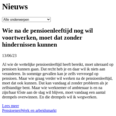
Nieuws
Wie na de pensioenleeftijd nog wil
voortwerken, moet dat zonder
hindernissen kunnen
13/06/23
Al wie de wettelijke pensioenleeftijd heeft bereikt, moet uiteraard op
pensioen kunnen gaan. Dat recht heb je en daar wil ik niets aan
veranderen. In sommige gevallen kan je zelfs vervroegd op
pensioen. Maar wie graag verder wil werken na de pensioenleeftijd,
moet dat ook kunnen. Dat kan vandaag al zonder probleem als je
zelfstandige bent. Maar wie werknemer of ambtenaar is en na
zijn/haar 65ste aan de slag wil blijven, moet vandaag een aantal
drempels overwinnen. En die drempels wil ik wegwerken.
Lees meer
Pensioenen
Werk en arbeidsmarkt