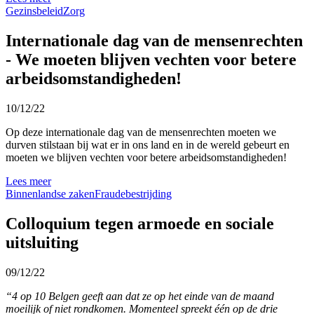
Gezinsbeleid
Zorg
Internationale dag van de mensenrechten
- We moeten blijven vechten voor betere
arbeidsomstandigheden!
10/12/22
Op deze internationale dag van de mensenrechten moeten we
durven stilstaan bij wat er in ons land en in de wereld gebeurt en
moeten we blijven vechten voor betere arbeidsomstandigheden!
Lees meer
Binnenlandse zaken
Fraudebestrijding
Colloquium tegen armoede en sociale
uitsluiting
09/12/22
“4 op 10 Belgen geeft aan dat ze op het einde van de maand
moeilijk of niet rondkomen. Momenteel spreekt één op de drie