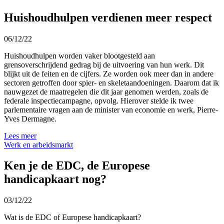
Huishoudhulpen verdienen meer respect
06/12/22
Huishoudhulpen worden vaker blootgesteld aan
grensoverschrijdend gedrag bij de uitvoering van hun werk. Dit
blijkt uit de feiten en de cijfers. Ze worden ook meer dan in andere
sectoren getroffen door spier- en skeletaandoeningen. Daarom dat ik
nauwgezet de maatregelen die dit jaar genomen werden, zoals de
federale inspectiecampagne, opvolg. Hierover stelde ik twee
parlementaire vragen aan de minister van economie en werk, Pierre-
Yves Dermagne.
Lees meer
Werk en arbeidsmarkt
Ken je de EDC, de Europese
handicapkaart nog?
03/12/22
Wat is de EDC of Europese handicapkaart?