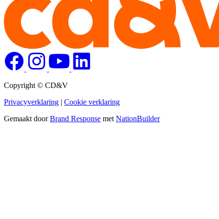
Copyright © CD&V
Privacyverklaring
|
Cookie verklaring
Gemaakt door
Brand Response
met
NationBuilder