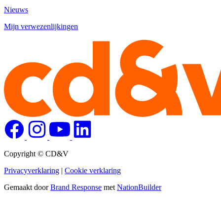
Nieuws
Mijn verwezenlijkingen
Copyright © CD&V
Privacyverklaring
|
Cookie verklaring
Gemaakt door
Brand Response
met
NationBuilder