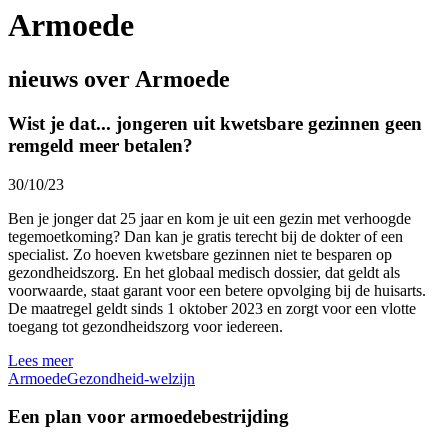
Armoede
nieuws over Armoede
Wist je dat... jongeren uit kwetsbare gezinnen geen
remgeld meer betalen?
30/10/23
Ben je jonger dat 25 jaar en kom je uit een gezin met verhoogde
tegemoetkoming? Dan kan je gratis terecht bij de dokter of een
specialist. Zo hoeven kwetsbare gezinnen niet te besparen op
gezondheidszorg. En het globaal medisch dossier, dat geldt als
voorwaarde, staat garant voor een betere opvolging bij de huisarts.
De maatregel geldt sinds 1 oktober 2023 en zorgt voor een vlotte
toegang tot gezondheidszorg voor iedereen.
Lees meer
Armoede
Gezondheid-welzijn
Een plan voor armoedebestrijding