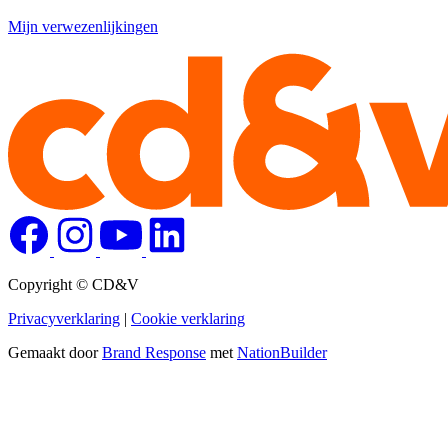
Mijn verwezenlijkingen
Copyright © CD&V
Privacyverklaring
|
Cookie verklaring
Gemaakt door
Brand Response
met
NationBuilder