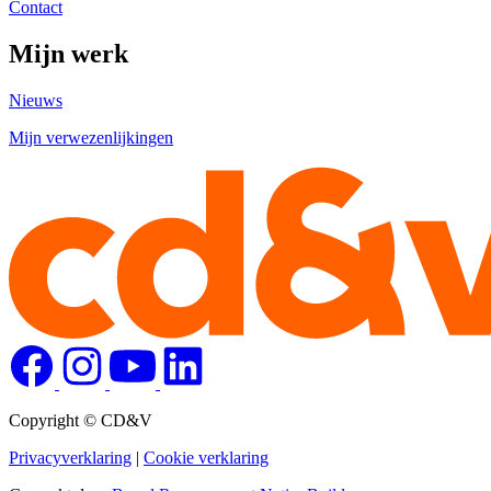
Contact
Mijn werk
Nieuws
Mijn verwezenlijkingen
Copyright © CD&V
Privacyverklaring
|
Cookie verklaring