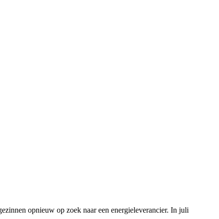
 gezinnen opnieuw op zoek naar een energieleverancier. In juli