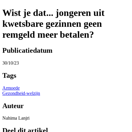
Wist je dat... jongeren uit
kwetsbare gezinnen geen
remgeld meer betalen?
Publicatiedatum
30/10/23
Tags
Armoede
Gezondheid-welzijn
Auteur
Nahima Lanjri
Deel dit artikel