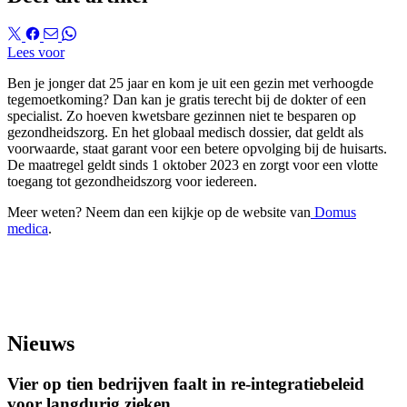
Lees voor
Ben je jonger dat 25 jaar en kom je uit een gezin met verhoogde
tegemoetkoming? Dan kan je gratis terecht bij de dokter of een
specialist. Zo hoeven kwetsbare gezinnen niet te besparen op
gezondheidszorg. En het globaal medisch dossier, dat geldt als
voorwaarde, staat garant voor een betere opvolging bij de huisarts.
De maatregel geldt sinds 1 oktober 2023 en zorgt voor een vlotte
toegang tot gezondheidszorg voor iedereen.
Meer weten? Neem dan een kijkje op de website van
Domus
medica
.
Nieuws
Vier op tien bedrijven faalt in re-integratiebeleid
voor langdurig zieken