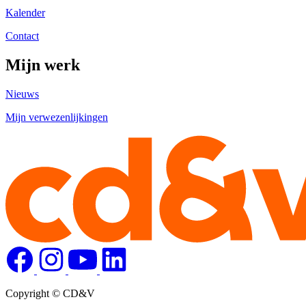
Kalender
Contact
Mijn werk
Nieuws
Mijn verwezenlijkingen
Copyright © CD&V