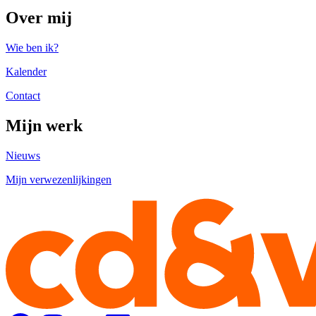
Over mij
Wie ben ik?
Kalender
Contact
Mijn werk
Nieuws
Mijn verwezenlijkingen