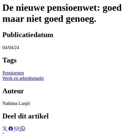
De nieuwe pensioenwet: goed
maar niet goed genoeg.
Publicatiedatum
04/04/24
Tags
Pensioenen
Werk en arbeidsmarkt
Auteur
Nahima Lanjri
Deel dit artikel