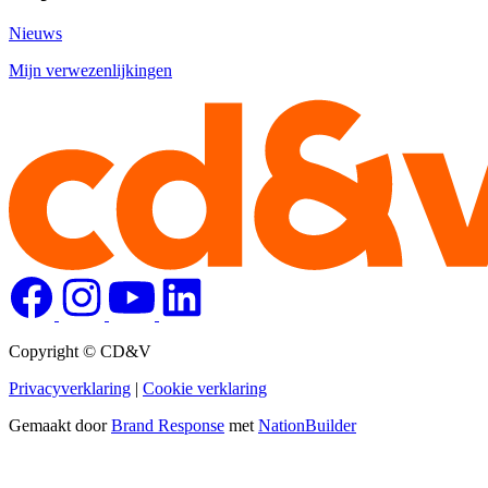
Nieuws
Mijn verwezenlijkingen
Copyright © CD&V
Privacyverklaring
|
Cookie verklaring
Gemaakt door
Brand Response
met
NationBuilder