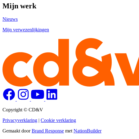
Mijn werk
Nieuws
Mijn verwezenlijkingen
Copyright © CD&V
Privacyverklaring
|
Cookie verklaring
Gemaakt door
Brand Response
met
NationBuilder