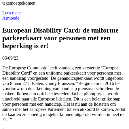
tegemoetgekomen.
Lees meer
Armoede
European Disability Card: de uniforme
parkeerkaart voor personen met een
beperking is er!
06/09/23
De Europese Commissie heeft vandaag een versterkte “European
Disability Card” en een uniforme parkeerkaart voor personen met
een handicap voorgesteld. De gehandicaptenkaart wordt uitgebreid
van 8 naar 27 lidstaten. Cindy Franssen: “België nam in 2016 het
voortouw om de erkenning van handicap grensoverschrijdend te
maken. Ik ben dan ook heel tevreden dat het pilootproject wordt
uitgebreid naar alle Europese lidstaten. Dit is een belangrijke stap
voor personen met een handicap. Het is nu aan de lidstaten om
samen met het Europees Parlement tot een akkoord te komen, zodat
de kaarten zo spoedig mogelijk kunnen uitgerold worden in heel de
EU.”