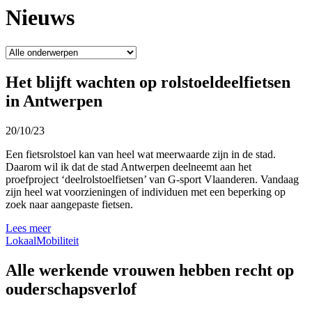
Nieuws
Het blijft wachten op rolstoeldeelfietsen
in Antwerpen
20/10/23
Een fietsrolstoel kan van heel wat meerwaarde zijn in de stad.
Daarom wil ik dat de stad Antwerpen deelneemt aan het
proefproject ‘deelrolstoelfietsen’ van G-sport Vlaanderen. Vandaag
zijn heel wat voorzieningen of individuen met een beperking op
zoek naar aangepaste fietsen.
Lees meer
Lokaal
Mobiliteit
Alle werkende vrouwen hebben recht op
ouderschapsverlof