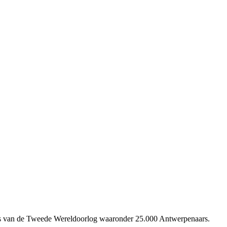
fers van de Tweede Wereldoorlog waaronder 25.000 Antwerpenaars.