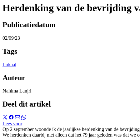
Herdenking van de bevrijding 
Publicatiedatum
02/09/23
Tags
Lokaal
Auteur
Nahima Lanjri
Deel dit artikel
Lees voor
Op 2 september woonde ik de jaarlijkse herdenking van de bevrijding
We herdenken daarbij niet alleen dat het 79 jaar geleden was dat w