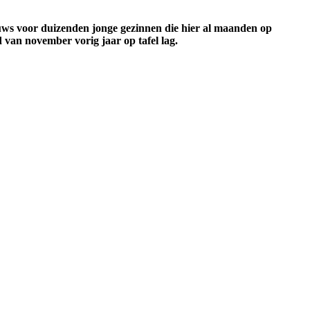
ieuws voor duizenden jonge gezinnen die hier al maanden op
 van november vorig jaar op tafel lag.