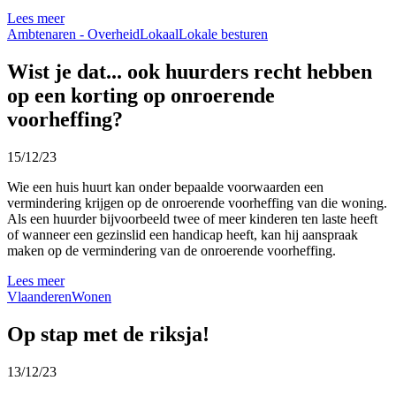
Lees meer
Ambtenaren - Overheid
Lokaal
Lokale besturen
Wist je dat... ook huurders recht hebben
op een korting op onroerende
voorheffing?
15/12/23
Wie een huis huurt kan onder bepaalde voorwaarden een
vermindering krijgen op de onroerende voorheffing van die woning.
Als een huurder bijvoorbeeld twee of meer kinderen ten laste heeft
of wanneer een gezinslid een handicap heeft, kan hij aanspraak
maken op de vermindering van de onroerende voorheffing.
Lees meer
Vlaanderen
Wonen
Op stap met de riksja!
13/12/23