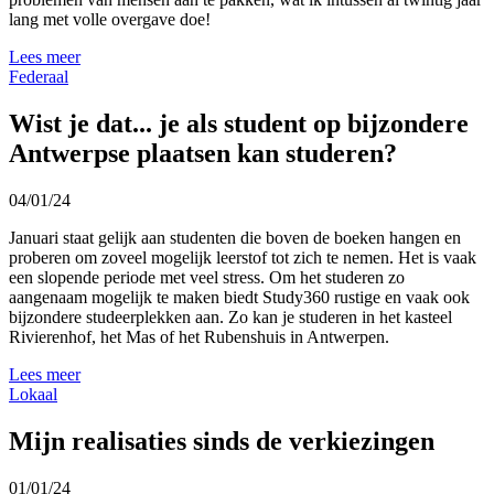
lang met volle overgave doe!
Lees meer
Federaal
Wist je dat... je als student op bijzondere
Antwerpse plaatsen kan studeren?
04/01/24
Januari staat gelijk aan studenten die boven de boeken hangen en
proberen om zoveel mogelijk leerstof tot zich te nemen. Het is vaak
een slopende periode met veel stress. Om het studeren zo
aangenaam mogelijk te maken biedt Study360 rustige en vaak ook
bijzondere studeerplekken aan. Zo kan je studeren in het kasteel
Rivierenhof, het Mas of het Rubenshuis in Antwerpen.
Lees meer
Lokaal
Mijn realisaties sinds de verkiezingen
01/01/24