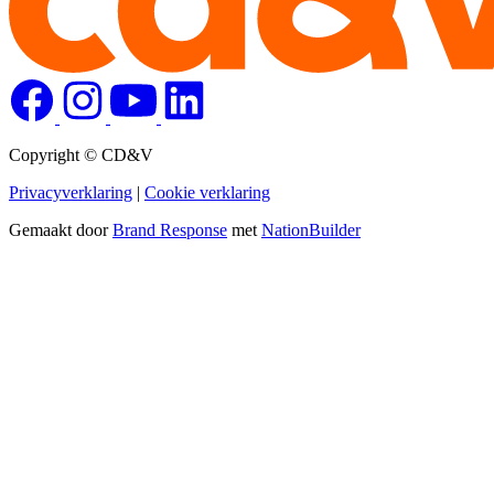
Copyright © CD&V
Privacyverklaring
|
Cookie verklaring
Gemaakt door
Brand Response
met
NationBuilder