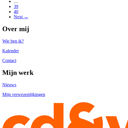
…
39
40
Next →
Over mij
Wie ben ik?
Kalender
Contact
Mijn werk
Nieuws
Mijn verwezenlijkingen