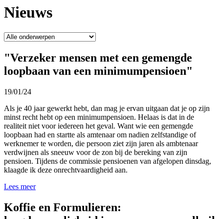
Nieuws
"Verzeker mensen met een gemengde
loopbaan van een minimumpensioen"
19/01/24
Als je 40 jaar gewerkt hebt, dan mag je ervan uitgaan dat je op zijn
minst recht hebt op een minimumpensioen. Helaas is dat in de
realiteit niet voor iedereen het geval. Want wie een gemengde
loopbaan had en startte als amtenaar om nadien zelfstandige of
werknemer te worden, die persoon ziet zijn jaren als ambtenaar
verdwijnen als sneeuw voor de zon bij de bereking van zijn
pensioen. Tijdens de commissie pensioenen van afgelopen dinsdag,
klaagde ik deze onrechtvaardigheid aan.
Lees meer
Koffie en Formulieren: