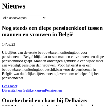
Nieuws
Nog steeds een diepe pensioenkloof tussen
mannen en vrouwen in België
14/03/23
Uit cijfers van de eerste betrouwbare monitoringtool voor
pensioenen in België blijkt dat tussen mannen en vrouwen een diepe
pensioenkloof gaapt. Mannen ontvangen gemiddeld een vijfde meer
aan wettelijk pensioen dan vrouwen. Voor het eerst is er een
betrouwbare monitoringtool beschikbaar voor de pensioenen in
België, wat duidelijke cijfers moet opleveren om te helpen bij het
pensioendebat.
Lees meer
Diversiteit en Gelijke kansen
Pensioenen
Onzekerheid en chaos bij Delhaize: