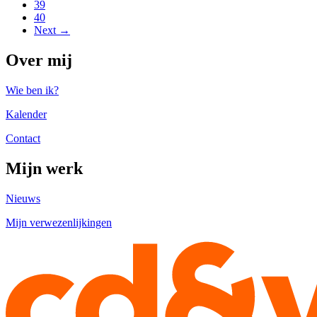
39
40
Next →
Over mij
Wie ben ik?
Kalender
Contact
Mijn werk
Nieuws
Mijn verwezenlijkingen