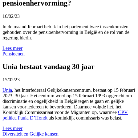
pensioenhervorming?
16/02/23
In de maand februari heb ik in het parlement twee tussenkomsten
gehouden over de pensioenhervorming in België en de rol van de
regering hierin.
Lees meer
Pensioenen
Unia bestaat vandaag 30 jaar
15/02/23
Unia
, het Interfederaal Gelijkekansencentrum, bestaat op 15 februari
2023, 30 jaar. Het centrum werd op 15 februari 1993 opgericht om
discriminatie en ongelijkheid in België tegen te gaan en gelijke
kansen voor iedereen te bevorderen. Daarmee volgde het, het
Koninklijk Commissariaat voor de Migranten op, waarmee
CPV
politica Paula D’Hondt
als koninklijk commissaris was belast.
Lees meer
Diversiteit en Gelijke kansen