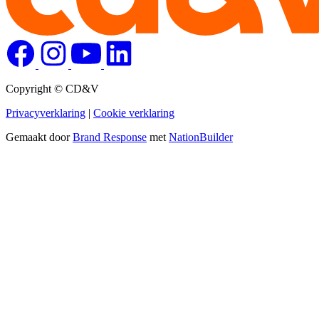
Copyright © CD&V
Privacyverklaring
|
Cookie verklaring
Gemaakt door
Brand Response
met
NationBuilder