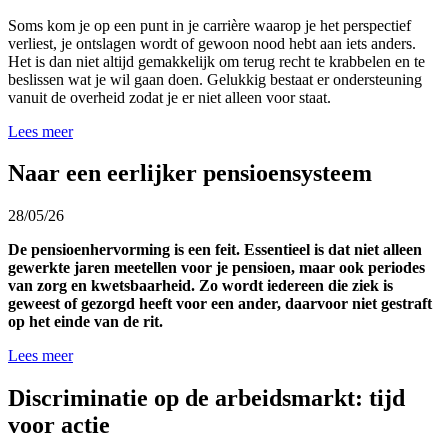
Soms kom je op een punt in je carrière waarop je het perspectief
verliest, je ontslagen wordt of gewoon nood hebt aan iets anders.
Het is dan niet altijd gemakkelijk om terug recht te krabbelen en te
beslissen wat je wil gaan doen. Gelukkig bestaat er ondersteuning
vanuit de overheid zodat je er niet alleen voor staat.
Lees meer
Naar een eerlijker pensioensysteem
28/05/26
De pensioenhervorming is een feit. Essentieel is dat niet alleen
gewerkte jaren meetellen voor je pensioen, maar ook periodes
van zorg en kwetsbaarheid. Zo wordt iedereen die ziek is
geweest of gezorgd heeft voor een ander, daarvoor niet gestraft
op het einde van de rit.
Lees meer
Discriminatie op de arbeidsmarkt: tijd
voor actie