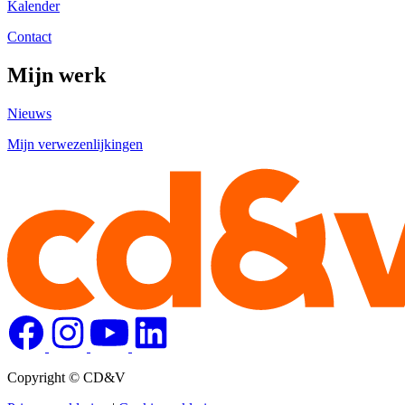
Kalender
Contact
Mijn werk
Nieuws
Mijn verwezenlijkingen
Copyright © CD&V