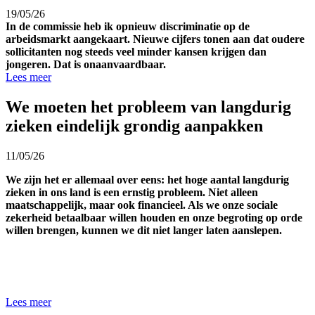
19/05/26
In de commissie heb ik opnieuw discriminatie op de
arbeidsmarkt aangekaart. Nieuwe cijfers tonen aan dat oudere
sollicitanten nog steeds veel minder kansen krijgen dan
jongeren. Dat is onaanvaardbaar.
Lees meer
We moeten het probleem van langdurig
zieken eindelijk grondig aanpakken
11/05/26
We zijn het er allemaal over eens: het hoge aantal langdurig
zieken in ons land is een ernstig probleem. Niet alleen
maatschappelijk, maar ook financieel. Als we onze sociale
zekerheid betaalbaar willen houden en onze begroting op orde
willen brengen, kunnen we dit niet langer laten aanslepen.
Lees meer