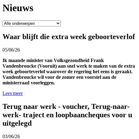
Nieuws
Waar blijft die extra week geboorteverlof
05/06/26
Ik maande minister van Volksgezondheid Frank
Vandenbroucke (Vooruit) aan snel werk te maken van de extra
week geboorteverlof waarover de regering het eens is geraakt.
Vandenbroucke wil voor de zomer een voorstel aan de
ministerraad voorleggen.
Lees meer
Terug naar werk - voucher, Terug-naar-
werk- traject en loopbaancheques voor u
uitgelegd
03/06/26