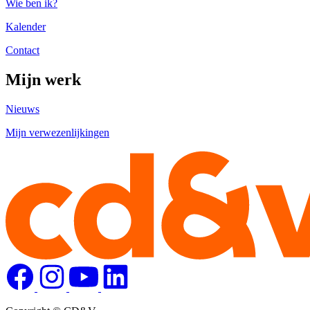
Wie ben ik?
Kalender
Contact
Mijn werk
Nieuws
Mijn verwezenlijkingen