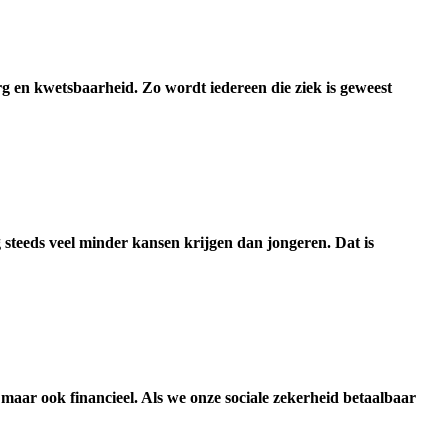
org en kwetsbaarheid. Zo wordt iedereen die ziek is geweest
 steeds veel minder kansen krijgen dan jongeren. Dat is
, maar ook financieel. Als we onze sociale zekerheid betaalbaar