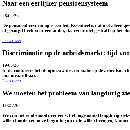
Naar een eerlijker pensioensysteem
28/05/26
De pensioenhervorming is een feit. Essentieel is dat niet alleen 
of gezorgd heeft voor een ander, daarvoor niet gestraft op het ein
Lees meer
Discriminatie op de arbeidsmarkt: tijd voo
19/05/26
In de commissie heb ik opnieuw discriminatie op de arbeidsmarkt 
onaanvaardbaar.
Lees meer
We moeten het probleem van langdurig zie
11/05/26
We zijn het er allemaal over eens: het hoge aantal langdurig ziek
willen houden en onze begroting op orde willen brengen, kunnen w