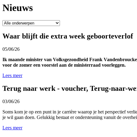
Nieuws
Waar blijft die extra week geboorteverlof
05/06/26
Ik maande minister van Volksgezondheid Frank Vandenbroucke (V
voor de zomer een voorstel aan de ministerraad voorleggen.
Lees meer
Terug naar werk - voucher, Terug-naar-wer
03/06/26
Soms kom je op een punt in je carrière waarop je het perspectief verli
je wil gaan doen. Gelukkig bestaat er ondersteuning vanuit de overheid 
Lees meer