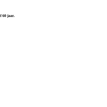
 60 jaar.