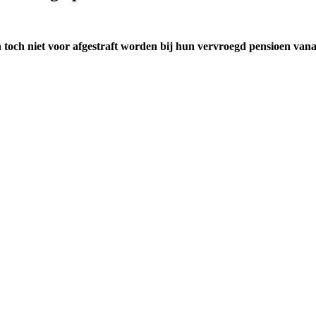
toch niet voor afgestraft worden bij hun vervroegd pensioen vanaf