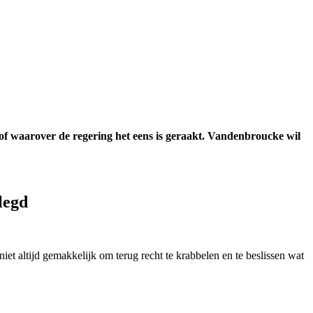
f waarover de regering het eens is geraakt. Vandenbroucke wil
legd
niet altijd gemakkelijk om terug recht te krabbelen en te beslissen wat