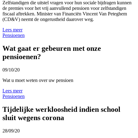
Zelfstandigen die uitstel vragen voor hun sociale bijdragen kunnen
de premies voor het vrij aanvullend pensioen voor zelfstandigen
fiscaal aftrekken. Minister van Financiën Vincent Van Peteghem
(CD&V) neemt de ongerustheid daarover weg
.
Lees meer
Pensioenen
Wat gaat er gebeuren met onze
pensioenen?
09/10/20
Wat u moet weten over uw pensioen
Lees meer
Pensioenen
Tijdelijke werkloosheid indien school
sluit wegens corona
28/09/20