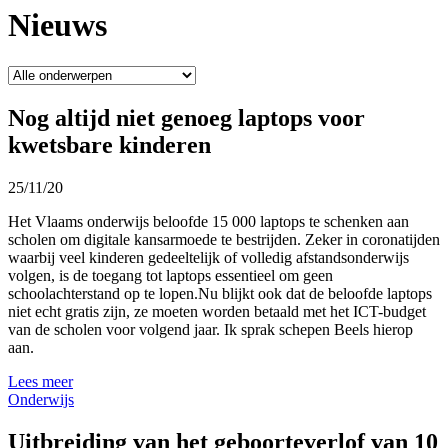
Nieuws
Nog altijd niet genoeg laptops voor
kwetsbare kinderen
25/11/20
Het Vlaams onderwijs beloofde 15 000 laptops te schenken aan
scholen om digitale kansarmoede te bestrijden. Zeker in coronatijden
waarbij veel kinderen gedeeltelijk of volledig afstandsonderwijs
volgen, is de toegang tot laptops essentieel om geen
schoolachterstand op te lopen.Nu blijkt ook dat de beloofde laptops
niet echt gratis zijn, ze moeten worden betaald met het ICT-budget
van de scholen voor volgend jaar. Ik sprak schepen Beels hierop
aan.
Lees meer
Onderwijs
Uitbreiding van het geboorteverlof van 10