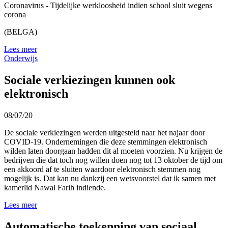
Coronavirus - Tijdelijke werkloosheid indien school sluit wegens
corona
(BELGA)
Lees meer
Onderwijs
Sociale verkiezingen kunnen ook
elektronisch
08/07/20
De sociale verkiezingen werden uitgesteld naar het najaar door
COVID-19. Ondernemingen die deze stemmingen elektronisch
wilden laten doorgaan hadden dit al moeten voorzien. Nu krijgen de
bedrijven die dat toch nog willen doen nog tot 13 oktober de tijd om
een akkoord af te sluiten waardoor elektronisch stemmen nog
mogelijk is. Dat kan nu dankzij een wetsvoorstel dat ik samen met
kamerlid Nawal Farih indiende.
Lees meer
Automatische toekenning van sociaal