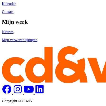
Kalender
Contact
Mijn werk
Nieuws
Mijn verwezenlijkingen
Copyright © CD&V