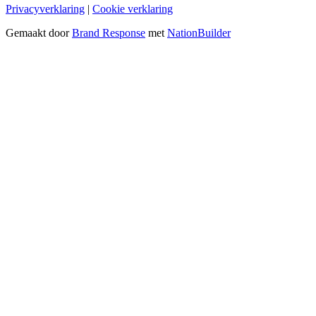
Privacyverklaring
|
Cookie verklaring
Gemaakt door
Brand Response
met
NationBuilder