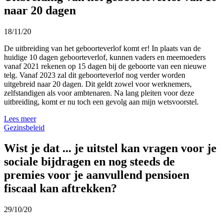
naar 20 dagen
18/11/20
De uitbreiding van het geboorteverlof komt er! In plaats van de
huidige 10 dagen geboorteverlof, kunnen vaders en meemoeders
vanaf 2021 rekenen op 15 dagen bij de geboorte van een nieuwe
telg. Vanaf 2023 zal dit geboorteverlof nog verder worden
uitgebreid naar 20 dagen. Dit geldt zowel voor werknemers,
zelfstandigen als voor ambtenaren. Na lang pleiten voor deze
uitbreiding, komt er nu toch een gevolg aan mijn wetsvoorstel.
Lees meer
Gezinsbeleid
Wist je dat ... je uitstel kan vragen voor je
sociale bijdragen en nog steeds de
premies voor je aanvullend pensioen
fiscaal kan aftrekken?
29/10/20