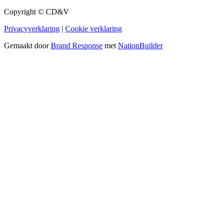
Copyright © CD&V
Privacyverklaring
|
Cookie verklaring
Gemaakt door
Brand Response
met
NationBuilder