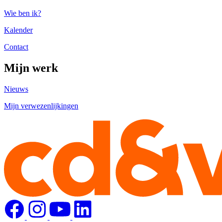
Wie ben ik?
Kalender
Contact
Mijn werk
Nieuws
Mijn verwezenlijkingen