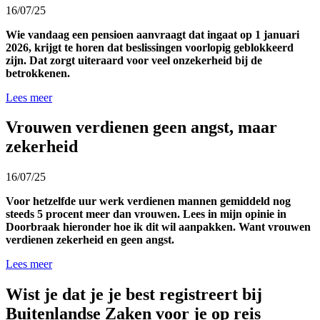
16/07/25
Wie vandaag een pensioen aanvraagt dat ingaat op 1 januari
2026, krijgt te horen dat beslissingen voorlopig geblokkeerd
zijn. Dat zorgt uiteraard voor veel onzekerheid bij de
betrokkenen.
Lees meer
Vrouwen verdienen geen angst, maar
zekerheid
16/07/25
Voor hetzelfde uur werk verdienen mannen gemiddeld nog
steeds 5 procent meer dan vrouwen. Lees in mijn opinie in
Doorbraak hieronder hoe ik dit wil aanpakken. Want vrouwen
verdienen zekerheid en geen angst.
Lees meer
Wist je dat je je best registreert bij
Buitenlandse Zaken voor je op reis