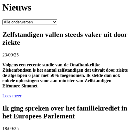
Nieuws
Zelfstandigen vallen steeds vaker uit door
ziekte
23/09/25
Volgens een recente studie van de Onafhankelijke
Ziekenfondsen is het aantal zelfstandigen dat uitvalt door ziekte
de afgelopen 6 jaar met 50% toegenomen. Ik stelde dan ook
enkele oplossingen voor aan minister van Zelfstandigen
Eléonore Simonet.
Lees meer
Ik ging spreken over het familiekrediet in
het Europees Parlement
18/09/25