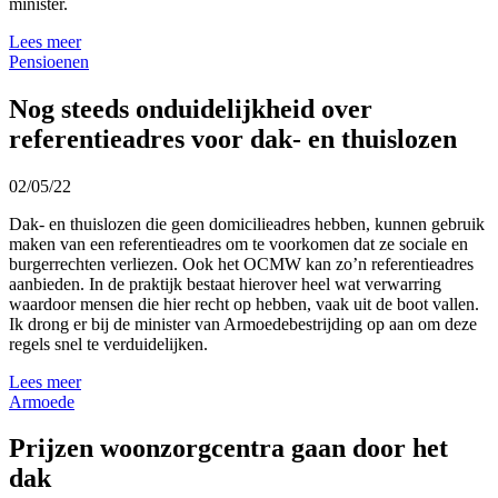
minister.
Lees meer
Pensioenen
Nog steeds onduidelijkheid over
referentieadres voor dak- en thuislozen
02/05/22
Dak- en thuislozen die geen domicilieadres hebben, kunnen gebruik
maken van een referentieadres om te voorkomen dat ze sociale en
burgerrechten verliezen. Ook het OCMW kan zo’n referentieadres
aanbieden. In de praktijk bestaat hierover heel wat verwarring
waardoor mensen die hier recht op hebben, vaak uit de boot vallen.
Ik drong er bij de minister van Armoedebestrijding op aan om deze
regels snel te verduidelijken.
Lees meer
Armoede
Prijzen woonzorgcentra gaan door het
dak