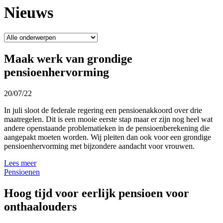
Nieuws
Maak werk van grondige
pensioenhervorming
20/07/22
In juli sloot de federale regering een pensioenakkoord over drie
maatregelen. Dit is een mooie eerste stap maar er zijn nog heel wat
andere openstaande problematieken in de pensioenberekening die
aangepakt moeten worden. Wij pleiten dan ook voor een grondige
pensioenhervorming met bijzondere aandacht voor vrouwen.
Lees meer
Pensioenen
Hoog tijd voor eerlijk pensioen voor
onthaalouders