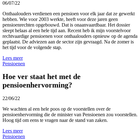
06/07/22
Onthaalouders verdienen een pensioen voor elk jaar dat ze gewerkt
hebben. Wie voor 2003 werkte, heeft voor deze jaren geen
pensioenrechten opgebouwd. Dat is onaanvaardbaar. Het dossier
sleept helaas al een hele tijd aan. Recent heb ik mijn voorstelvoor
rechtvaardige pensioenen voor onthaalouders opnieuw op de agenda
geplaatst. De adviezen aan de sector zijn gevraagd. Na de zomer is
het tijd voor de volgende stap.
Lees meer
Pensioenen
Hoe ver staat het met de
pensioenhervorming?
22/06/22
We wachten al een hele poos op de voorstellen over de
pensioenhervorming die de minister van Pensioenen zou voorstellen.
Hoog tijd om eens te vragen naar de stand van zaken.
Lees meer
Pensioenen