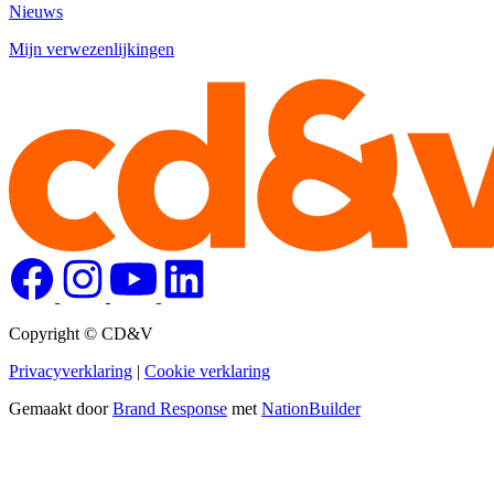
Nieuws
Mijn verwezenlijkingen
Copyright © CD&V
Privacyverklaring
|
Cookie verklaring
Gemaakt door
Brand Response
met
NationBuilder