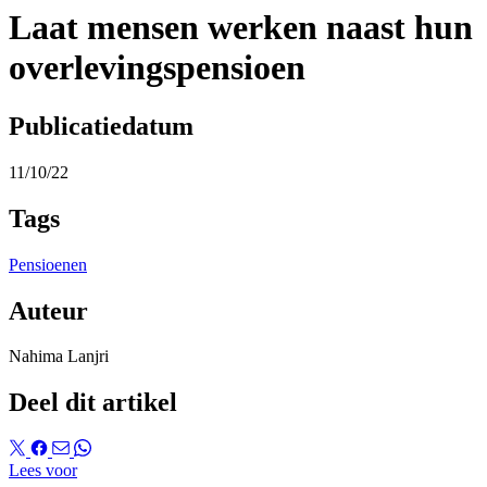
Laat mensen werken naast hun
overlevingspensioen
Publicatiedatum
11/10/22
Tags
Pensioenen
Auteur
Nahima Lanjri
Deel dit artikel
Lees voor