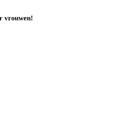
or vrouwen!