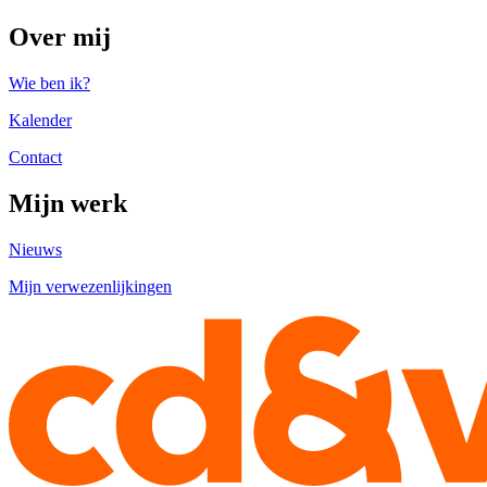
Over mij
Wie ben ik?
Kalender
Contact
Mijn werk
Nieuws
Mijn verwezenlijkingen