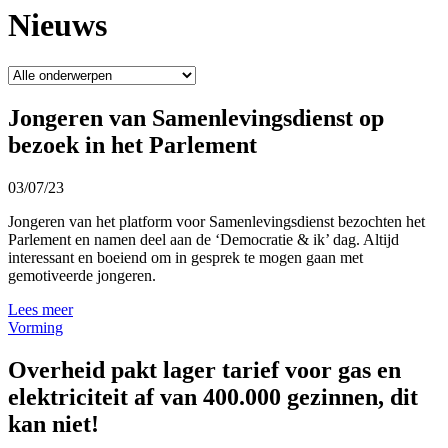
Nieuws
Jongeren van Samenlevingsdienst op
bezoek in het Parlement
03/07/23
Jongeren van het platform voor Samenlevingsdienst bezochten het
Parlement en namen deel aan de ‘Democratie & ik’ dag. Altijd
interessant en boeiend om in gesprek te mogen gaan met
gemotiveerde jongeren.
Lees meer
Vorming
Overheid pakt lager tarief voor gas en
elektriciteit af van 400.000 gezinnen, dit
kan niet!