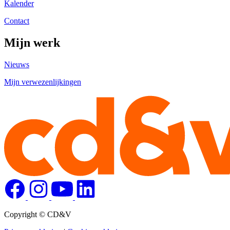
Kalender
Contact
Mijn werk
Nieuws
Mijn verwezenlijkingen
Copyright © CD&V