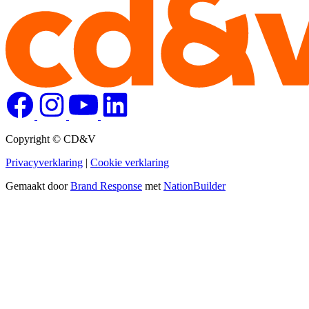
Copyright © CD&V
Privacyverklaring
|
Cookie verklaring
Gemaakt door
Brand Response
met
NationBuilder