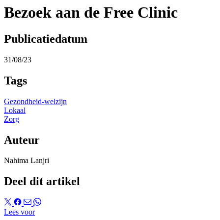
Bezoek aan de Free Clinic
Publicatiedatum
31/08/23
Tags
Gezondheid-welzijn
Lokaal
Zorg
Auteur
Nahima Lanjri
Deel dit artikel
Lees voor