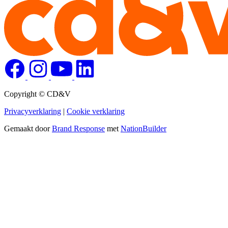
Copyright © CD&V
Privacyverklaring
|
Cookie verklaring
Gemaakt door
Brand Response
met
NationBuilder