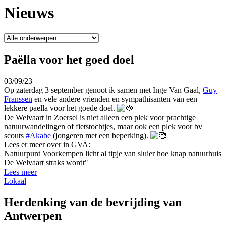
Nieuws
Paëlla voor het goed doel
03/09/23
Op zaterdag 3 september genoot ik samen met Inge Van Gaal,
Guy
Franssen
en vele andere vrienden en sympathisanten van een
lekkere paella voor het goede doel.
De Welvaart in Zoersel is niet alleen een plek voor prachtige
natuurwandelingen of fietstochtjes, maar ook een plek voor bv
scouts
#Akabe
(jongeren met een beperking).
Lees er meer over in GVA:
Natuurpunt Voorkempen licht al tipje van sluier hoe knap natuurhuis
De Welvaart straks wordt"
Lees meer
Lokaal
Herdenking van de bevrijding van
Antwerpen