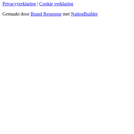
Privacyverklaring
|
Cookie verklaring
Gemaakt door
Brand Response
met
NationBuilder