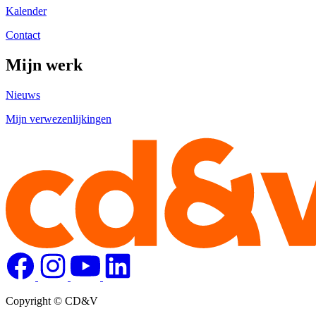
Kalender
Contact
Mijn werk
Nieuws
Mijn verwezenlijkingen
Copyright © CD&V