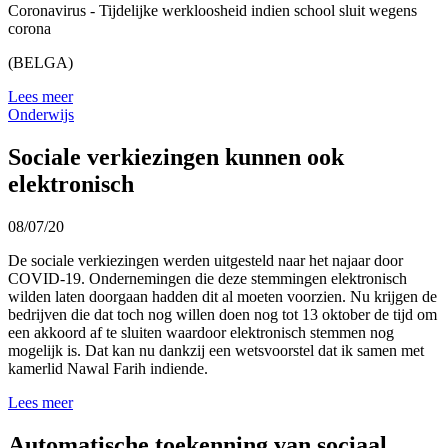
Coronavirus - Tijdelijke werkloosheid indien school sluit wegens
corona
(BELGA)
Lees meer
Onderwijs
Sociale verkiezingen kunnen ook
elektronisch
08/07/20
De sociale verkiezingen werden uitgesteld naar het najaar door
COVID-19. Ondernemingen die deze stemmingen elektronisch
wilden laten doorgaan hadden dit al moeten voorzien. Nu krijgen de
bedrijven die dat toch nog willen doen nog tot 13 oktober de tijd om
een akkoord af te sluiten waardoor elektronisch stemmen nog
mogelijk is. Dat kan nu dankzij een wetsvoorstel dat ik samen met
kamerlid Nawal Farih indiende.
Lees meer
Automatische toekenning van sociaal