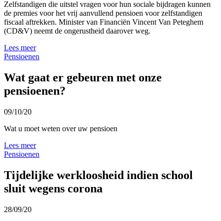
Zelfstandigen die uitstel vragen voor hun sociale bijdragen kunnen
de premies voor het vrij aanvullend pensioen voor zelfstandigen
fiscaal aftrekken. Minister van Financiën Vincent Van Peteghem
(CD&V) neemt de ongerustheid daarover weg
.
Lees meer
Pensioenen
Wat gaat er gebeuren met onze
pensioenen?
09/10/20
Wat u moet weten over uw pensioen
Lees meer
Pensioenen
Tijdelijke werkloosheid indien school
sluit wegens corona
28/09/20