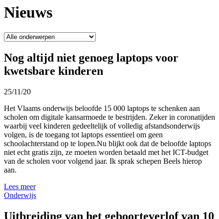
Nieuws
Nog altijd niet genoeg laptops voor
kwetsbare kinderen
25/11/20
Het Vlaams onderwijs beloofde 15 000 laptops te schenken aan
scholen om digitale kansarmoede te bestrijden. Zeker in coronatijden
waarbij veel kinderen gedeeltelijk of volledig afstandsonderwijs
volgen, is de toegang tot laptops essentieel om geen
schoolachterstand op te lopen.Nu blijkt ook dat de beloofde laptops
niet echt gratis zijn, ze moeten worden betaald met het ICT-budget
van de scholen voor volgend jaar. Ik sprak schepen Beels hierop
aan.
Lees meer
Onderwijs
Uitbreiding van het geboorteverlof van 10