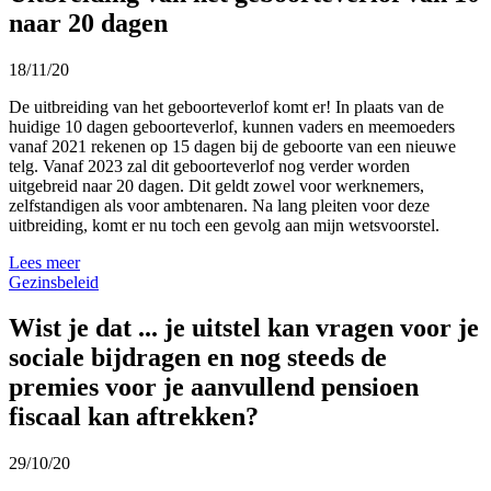
naar 20 dagen
18/11/20
De uitbreiding van het geboorteverlof komt er! In plaats van de
huidige 10 dagen geboorteverlof, kunnen vaders en meemoeders
vanaf 2021 rekenen op 15 dagen bij de geboorte van een nieuwe
telg. Vanaf 2023 zal dit geboorteverlof nog verder worden
uitgebreid naar 20 dagen. Dit geldt zowel voor werknemers,
zelfstandigen als voor ambtenaren. Na lang pleiten voor deze
uitbreiding, komt er nu toch een gevolg aan mijn wetsvoorstel.
Lees meer
Gezinsbeleid
Wist je dat ... je uitstel kan vragen voor je
sociale bijdragen en nog steeds de
premies voor je aanvullend pensioen
fiscaal kan aftrekken?
29/10/20