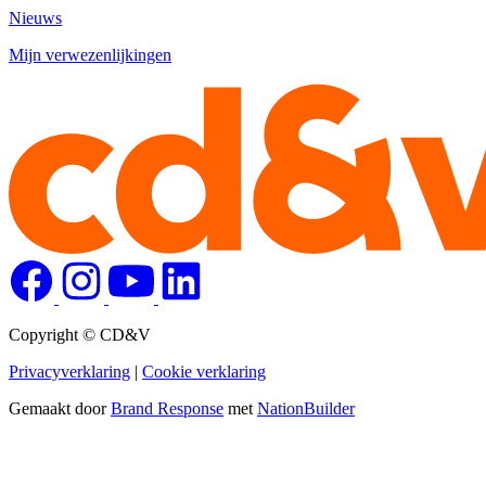
Nieuws
Mijn verwezenlijkingen
Copyright © CD&V
Privacyverklaring
|
Cookie verklaring
Gemaakt door
Brand Response
met
NationBuilder