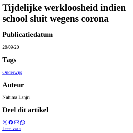
Tijdelijke werkloosheid indien
school sluit wegens corona
Publicatiedatum
28/09/20
Tags
Onderwijs
Auteur
Nahima Lanjri
Deel dit artikel
Lees voor