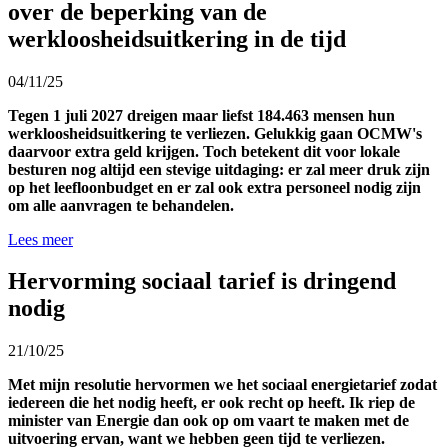
over de beperking van de
werkloosheidsuitkering in de tijd
04/11/25
Tegen 1
juli
2027 dreigen maar liefst 184.463 mensen hun
werkloosheidsuitkering te verliezen.
Gelukkig gaan OCMW's
daarvoor extra geld krijgen. Toch betekent dit voor lokale
besturen nog altijd een stevige uitdaging: er zal meer druk zijn
op het leefloonbudget en er zal ook extra personeel nodig zijn
om alle aanvragen te behandelen.
Lees meer
Hervorming sociaal tarief is dringend
nodig
21/10/25
Met mijn resolutie hervormen we het sociaal energietarief zodat
iedereen die het nodig heeft, er ook recht op heeft. Ik riep de
minister van Energie dan ook op om vaart te maken met de
uitvoering ervan, want we hebben geen tijd te verliezen.