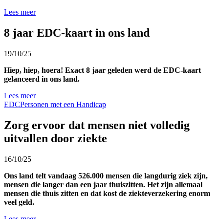
Lees meer
8 jaar EDC-kaart in ons land
19/10/25
Hiep, hiep, hoera! Exact 8 jaar geleden werd de EDC-kaart
gelanceerd in ons land.
Lees meer
EDC
Personen met een Handicap
Zorg ervoor dat mensen niet volledig
uitvallen door ziekte
16/10/25
Ons land telt vandaag 526.000 mensen die langdurig ziek zijn,
mensen die langer dan een jaar thuiszitten. Het zijn allemaal
mensen die thuis zitten en dat kost de ziekteverzekering enorm
veel geld.
Lees meer