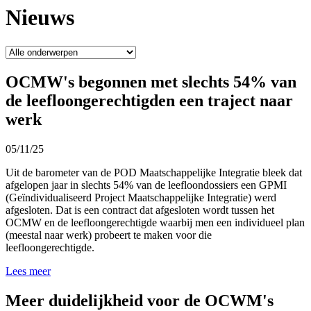
Nieuws
OCMW's begonnen met slechts 54% van
de leefloongerechtigden een traject naar
werk
05/11/25
Uit de barometer van de POD Maatschappelijke Integratie bleek dat
afgelopen jaar in slechts 54% van de leefloondossiers een GPMI
(Geïndividualiseerd Project Maatschappelijke Integratie) werd
afgesloten. Dat is een contract dat afgesloten wordt tussen het
OCMW en de leefloongerechtigde waarbij men een individueel plan
(meestal naar werk) probeert te maken voor die
leefloongerechtigde.
Lees meer
Meer duidelijkheid voor de OCWM's