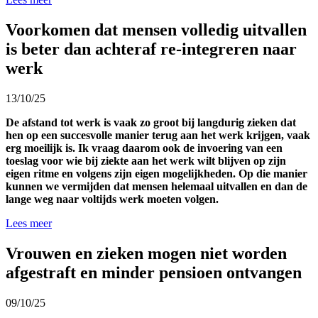
Voorkomen dat mensen volledig uitvallen
is beter dan achteraf re-integreren naar
werk
13/10/25
De afstand tot werk is vaak zo groot bij langdurig zieken dat
hen op een succesvolle manier terug aan het werk krijgen, vaak
erg moeilijk is. Ik vraag daarom ook de invoering van een
toeslag voor wie bij ziekte aan het werk wilt blijven op zijn
eigen ritme en volgens zijn eigen mogelijkheden. Op die manier
kunnen we vermijden dat mensen helemaal uitvallen en dan de
lange weg naar voltijds werk moeten volgen.
Lees meer
Vrouwen en zieken mogen niet worden
afgestraft en minder pensioen ontvangen
09/10/25