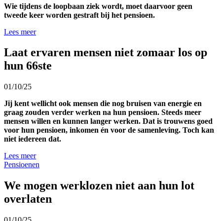
Wie tijdens de loopbaan ziek wordt, moet daarvoor geen
tweede keer worden gestraft bij het pensioen.
Lees meer
Laat ervaren mensen niet zomaar los op
hun 66ste
01/10/25
Jij kent wellicht ook mensen die nog bruisen van energie en
graag zouden verder werken na hun pensioen. Steeds meer
mensen willen en kunnen langer werken. Dat is trouwens goed
voor hun pensioen, inkomen én voor de samenleving. Toch kan
niet iedereen dat.
Lees meer
Pensioenen
We mogen werklozen niet aan hun lot
overlaten
01/10/25