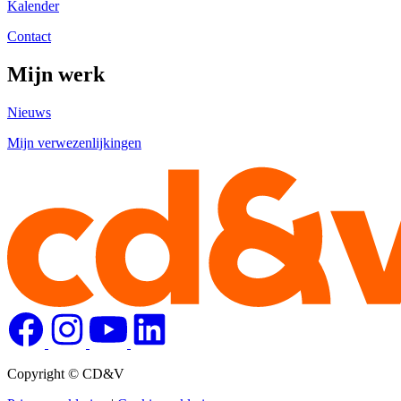
Kalender
Contact
Mijn werk
Nieuws
Mijn verwezenlijkingen
Copyright © CD&V