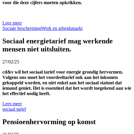
voor die deze cijfers moeten opkrikken.
Lees meer
Sociale bescherming
Werk en arbeidsmarkt
Sociaal energietarief mag werkende
mensen niet uitsluiten.
27/02/25
cd&v wil het sociaal tarief voor energie grondig hervormen.
Volgens ons moet het voordeeltarief ook aan het inkomen
gekoppeld worden, en niet enkel aan het sociaal statuut dat
iemand geniet. Het is essentieel dat het wordt toegekend aan wie
het effectief nodig heeft.
Lees meer
sociaal tarief
Pensioenhervorming op komst