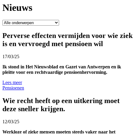
Nieuws
Perverse effecten vermijden voor wie ziek
is en vervroegd met pensioen wil
17/03/25
Ik stond in Het Nieuwsblad en Gazet van Antwerpen en ik
pleitte voor een rechtvaardige pensioenhervorming.
Lees meer
Pensioenen
Wie recht heeft op een uitkering moet
deze sneller krijgen.
12/03/25
Werkloze of zieke mensen moeten steeds vaker naar het