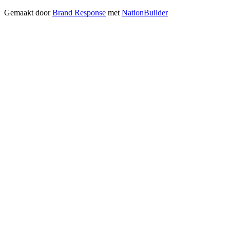
Gemaakt door
Brand Response
met
NationBuilder