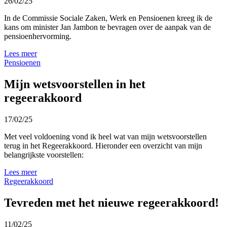
26/02/25
In de Commissie Sociale Zaken, Werk en Pensioenen kreeg ik de
kans om minister Jan Jambon te bevragen over de aanpak van de
pensioenhervorming.
Lees meer
Pensioenen
Mijn wetsvoorstellen in het
regeerakkoord
17/02/25
Met veel voldoening vond ik heel wat van mijn wetsvoorstellen
terug in het Regeerakkoord. Hieronder een overzicht van mijn
belangrijkste voorstellen:
Lees meer
Regeerakkoord
Tevreden met het nieuwe regeerakkoord!
11/02/25