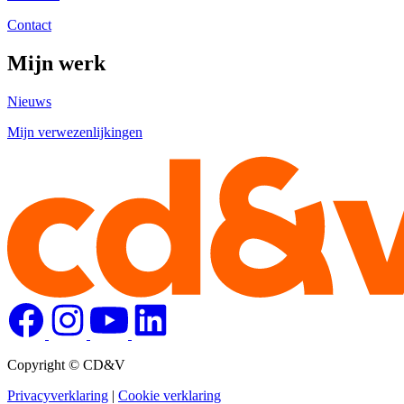
Contact
Mijn werk
Nieuws
Mijn verwezenlijkingen
Copyright © CD&V
Privacyverklaring
|
Cookie verklaring