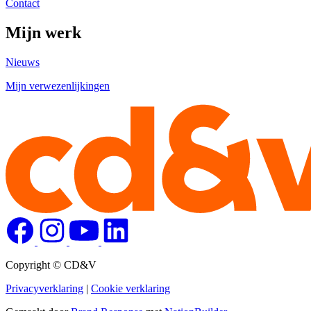
Contact
Mijn werk
Nieuws
Mijn verwezenlijkingen
Copyright © CD&V
Privacyverklaring
|
Cookie verklaring