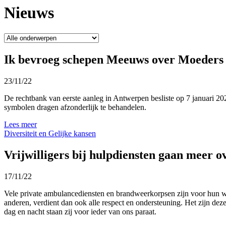
Nieuws
Ik bevroeg schepen Meeuws over Moeders
23/11/22
De rechtbank van eerste aanleg in Antwerpen besliste op 7 januari 2
symbolen dragen afzonderlijk te behandelen.
Lees meer
Diversiteit en Gelijke kansen
Vrijwilligers bij hulpdiensten gaan meer 
17/11/22
Vele private ambulancediensten en brandweerkorpsen zijn voor hun we
anderen, verdient dan ook alle respect en ondersteuning. Het zijn de
dag en nacht staan zij voor ieder van ons paraat.