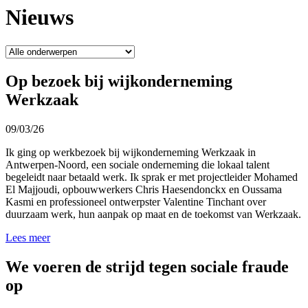
Nieuws
Op bezoek bij wijkonderneming
Werkzaak
09/03/26
Ik ging op werkbezoek bij wijkonderneming Werkzaak in
Antwerpen-Noord, een sociale onderneming die lokaal talent
begeleidt naar betaald werk. Ik sprak er met projectleider Mohamed
El Majjoudi, opbouwwerkers Chris Haesendonckx en Oussama
Kasmi en professioneel ontwerpster Valentine Tinchant over
duurzaam werk, hun aanpak op maat en de toekomst van Werkzaak.
Lees meer
We voeren de strijd tegen sociale fraude
op