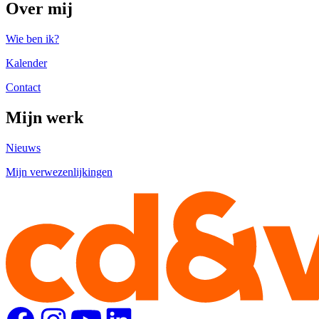
Over mij
Wie ben ik?
Kalender
Contact
Mijn werk
Nieuws
Mijn verwezenlijkingen