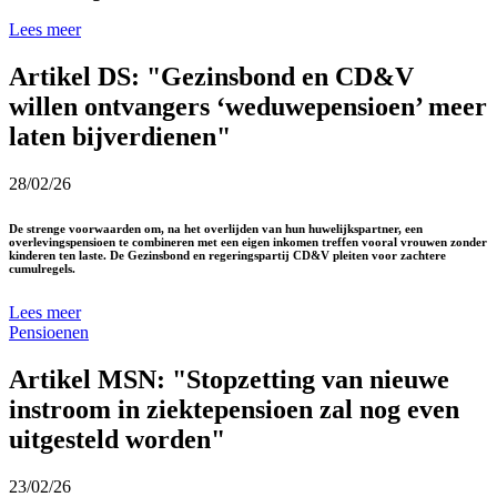
Lees meer
Artikel DS: "Gezinsbond en CD&V
willen ontvangers ‘weduwepensioen’ meer
laten bijverdienen"
28/02/26
De strenge voorwaarden om, na het overlijden van hun huwelijkspartner, een
overlevingspensioen te combineren met een eigen inkomen treffen vooral vrouwen zonder
kinderen ten laste. De Gezinsbond en regeringspartij CD&V pleiten voor zachtere
cumulregels.
Lees meer
Pensioenen
Artikel MSN: "Stopzetting van nieuwe
instroom in ziektepensioen zal nog even
uitgesteld worden"
23/02/26