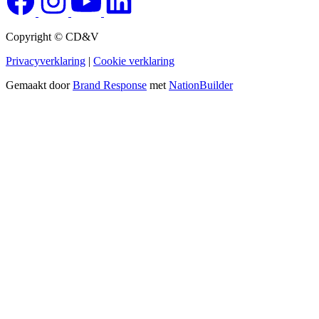
Copyright © CD&V
Privacyverklaring
|
Cookie verklaring
Gemaakt door
Brand Response
met
NationBuilder