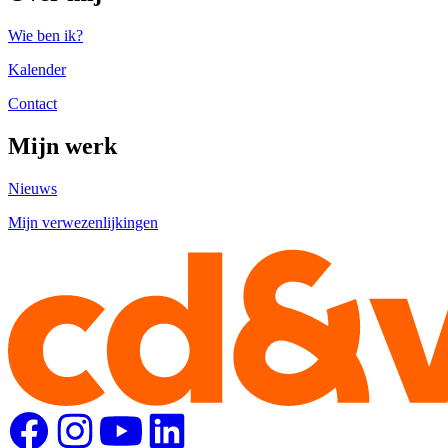
Wie ben ik?
Kalender
Contact
Mijn werk
Nieuws
Mijn verwezenlijkingen