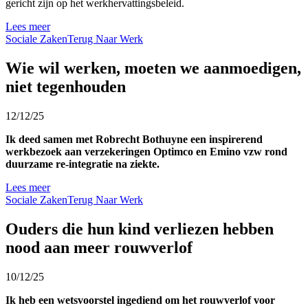
gericht zijn op het werkhervattingsbeleid.
Lees meer
Sociale Zaken
Terug Naar Werk
Wie wil werken, moeten we aanmoedigen,
niet tegenhouden
12/12/25
Ik deed samen met Robrecht Bothuyne een inspirerend
werkbezoek aan verzekeringen Optimco en Emino vzw rond
duurzame re-integratie na ziekte.
Lees meer
Sociale Zaken
Terug Naar Werk
Ouders die hun kind verliezen hebben
nood aan meer rouwverlof
10/12/25
Ik heb een wetsvoorstel ingediend om het rouwverlof voor