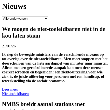
Nieuws
We mogen de niet-toeleidbaren niet in de
kou laten staan
21/01/26
Ik riep de bevoegde ministers van de verschillende niveaus op
tot overleg over de niet-toeleidbaren. Men moet stoppen met het
doorschuiven van de hete aardappel van minister naar minister.
Alleen met een gecoördineerde aanpak kan men deze mensen
correct screenen en begeleiden: een ziekte-uitkering voor wie
ziek is, de juiste uitkering voor personen met een handicap, of
tewerkstelling via de sociale economie.
Lees meer
Niet-toeleidbaren
NMBS breidt aantal stations met