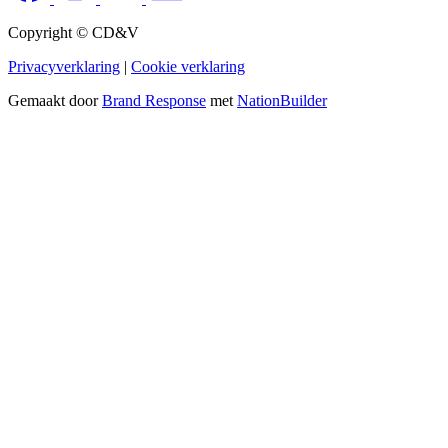
Copyright © CD&V
Privacyverklaring
|
Cookie verklaring
Gemaakt door
Brand Response
met
NationBuilder