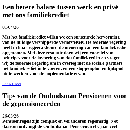
Een betere balans tussen werk en privé
met ons familiekrediet
01/04/26
Met het familiekrediet willen we een structurele hervorming
van de huidige versnipperde verlofstelsels. De federale regering
heeft in haar regeerakkoord de invoering van een familiekrediet
opgenomen. Met deze resolutie doen wij een voorstel van
principes voor de invoering van dat familiekrediet en vragen
wij de federale regering om in overleg met de sociale partners
het familiekrediet in te voeren, en een stappenplan en tijdspad
uit te werken voor de implementatie ervan.
Lees meer
Tips van de Ombudsman Pensioenen voor
de gepensioneerden
26/03/26
Pensioenregels zijn complex en veranderen regelmatig. Net
daarom ontvangt de Ombudsman Pensioenen elk jaar veel