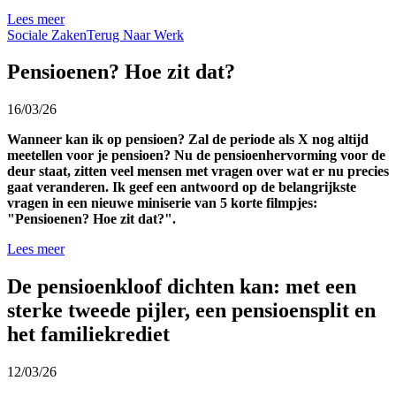
Lees meer
Sociale Zaken
Terug Naar Werk
Pensioenen? Hoe zit dat?
16/03/26
Wanneer kan ik op pensioen? Zal de periode als X nog altijd
meetellen voor je pensioen? Nu de pensioenhervorming voor de
deur staat, zitten veel mensen met vragen over wat er nu precies
gaat veranderen. Ik geef een antwoord op de belangrijkste
vragen in een nieuwe miniserie van 5 korte filmpjes:
"Pensioenen? Hoe zit dat?".
Lees meer
De pensioenkloof dichten kan: met een
sterke tweede pijler, een pensioensplit en
het familiekrediet
12/03/26