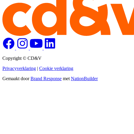
Copyright © CD&V
Privacyverklaring
|
Cookie verklaring
Gemaakt door
Brand Response
met
NationBuilder