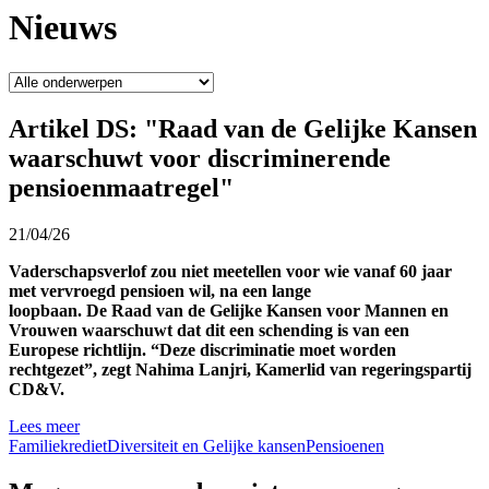
Nieuws
Artikel DS: "Raad van de Gelijke Kansen
waarschuwt voor discriminerende
pensioenmaatregel"
21/04/26
Vaderschapsverlof zou niet meetellen voor wie vanaf 60 jaar
met vervroegd pensioen wil, na een lange
loopbaan. De Raad van de Gelijke Kansen voor Mannen en
Vrouwen waarschuwt dat dit een schending is van een
Europese richtlijn. “Deze discriminatie moet worden
rechtgezet”, zegt Nahima Lanjri, Kamerlid van regeringspartij
CD&V.
Lees meer
Familiekrediet
Diversiteit en Gelijke kansen
Pensioenen