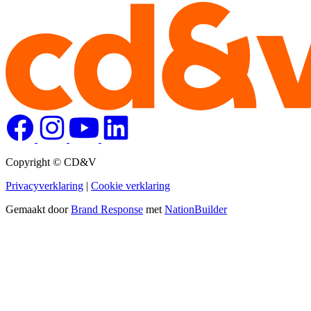
Copyright © CD&V
Privacyverklaring
|
Cookie verklaring
Gemaakt door
Brand Response
met
NationBuilder