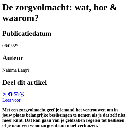
De zorgvolmacht: wat, hoe &
waarom?
Publicatiedatum
06/05/25
Auteur
Nahima Lanjri
Deel dit artikel
Lees voor
Met een zorgvolmacht geef je iemand het vertrouwen om in
jouw plaats belangrijke beslissingen te nemen als je dat zelf niet
meer kunt. Dat kan gaan van je geldzaken regelen tot beslissen
of je naar een woonzorgcentrum moet verhuizen.