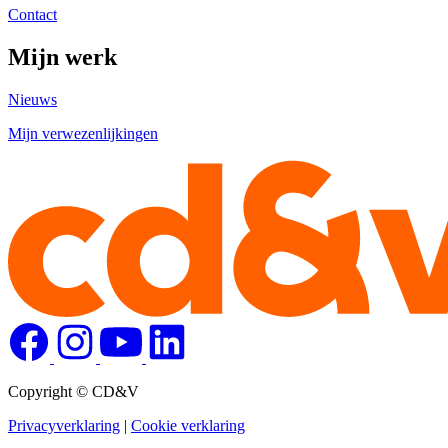
Contact
Mijn werk
Nieuws
Mijn verwezenlijkingen
Copyright © CD&V
Privacyverklaring
|
Cookie verklaring