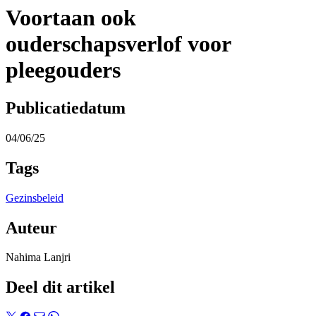
Voortaan ook
ouderschapsverlof voor
pleegouders
Publicatiedatum
04/06/25
Tags
Gezinsbeleid
Auteur
Nahima Lanjri
Deel dit artikel