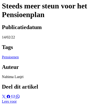
Steeds meer steun voor het
Pensioenplan
Publicatiedatum
14/02/22
Tags
Pensioenen
Auteur
Nahima Lanjri
Deel dit artikel
Lees voor