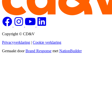
Copyright © CD&V
Privacyverklaring
|
Cookie verklaring
Gemaakt door
Brand Response
met
NationBuilder