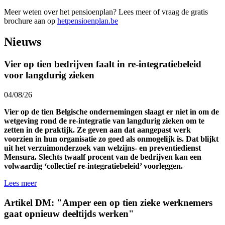
Meer weten over het pensioenplan? Lees meer of vraag de gratis
brochure aan op
hetpensioenplan.be
Nieuws
Vier op tien bedrijven faalt in re-integratiebeleid
voor langdurig zieken
04/08/26
Vier op de tien Belgische ondernemingen slaagt er niet in om de
wetgeving rond de re-integratie van langdurig zieken om te
zetten in de praktijk. Ze geven aan dat aangepast werk
voorzien in hun organisatie zo goed als onmogelijk is. Dat blijkt
uit het verzuimonderzoek van welzijns- en preventiedienst
Mensura. Slechts twaalf procent van de bedrijven kan een
volwaardig ‘collectief re-integratiebeleid’ voorleggen.
Lees meer
Artikel DM: "Amper een op tien zieke werknemers
gaat opnieuw deeltijds werken"