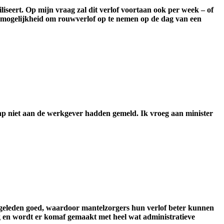
liseert. Op mijn vraag zal dit verlof voortaan ook per week – of
mogelijkheid om rouwverlof op te nemen op de dag van een
ap niet aan de werkgever hadden gemeld. Ik vroeg aan minister
 geleden goed, waardoor mantelzorgers hun verlof beter kunnen
 en wordt er komaf gemaakt met heel wat administratieve