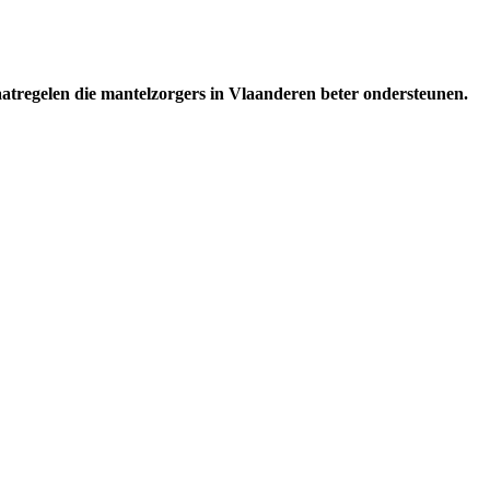
aatregelen die mantelzorgers in Vlaanderen beter ondersteunen.