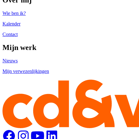
Wie ben ik?
Kalender
Contact
Mijn werk
Nieuws
Mijn verwezenlijkingen