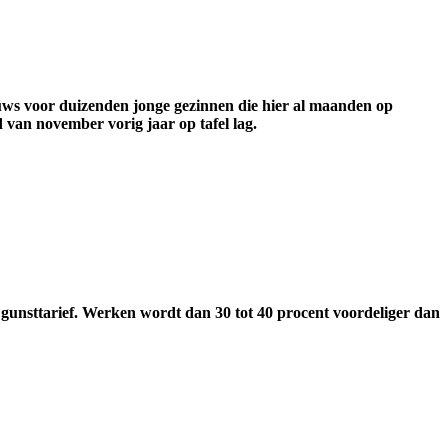
ieuws voor duizenden jonge gezinnen die hier al maanden op
 van november vorig jaar op tafel lag.
 gunsttarief. Werken wordt dan 30 tot 40 procent voordeliger dan