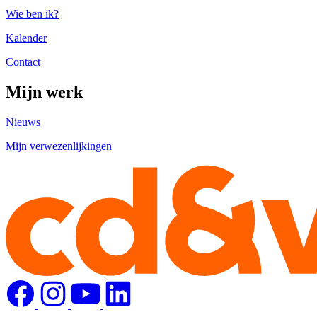
Wie ben ik?
Kalender
Contact
Mijn werk
Nieuws
Mijn verwezenlijkingen