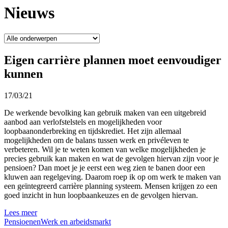
Nieuws
Eigen carrière plannen moet eenvoudiger
kunnen
17/03/21
De werkende bevolking kan gebruik maken van een uitgebreid
aanbod aan verlofstelstels en mogelijkheden voor
loopbaanonderbreking en tijdskrediet. Het zijn allemaal
mogelijkheden om de balans tussen werk en privéleven te
verbeteren. Wil je te weten komen van welke mogelijkheden je
precies gebruik kan maken en wat de gevolgen hiervan zijn voor je
pensioen? Dan moet je je eerst een weg zien te banen door een
kluwen aan regelgeving. Daarom roep ik op om werk te maken van
een geïntegreerd carrière planning systeem. Mensen krijgen zo een
goed inzicht in hun loopbaankeuzes en de gevolgen hiervan.
Lees meer
Pensioenen
Werk en arbeidsmarkt