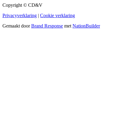
Copyright © CD&V
Privacyverklaring
|
Cookie verklaring
Gemaakt door
Brand Response
met
NationBuilder