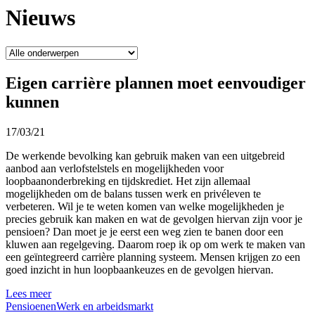
Nieuws
Eigen carrière plannen moet eenvoudiger
kunnen
17/03/21
De werkende bevolking kan gebruik maken van een uitgebreid
aanbod aan verlofstelstels en mogelijkheden voor
loopbaanonderbreking en tijdskrediet. Het zijn allemaal
mogelijkheden om de balans tussen werk en privéleven te
verbeteren. Wil je te weten komen van welke mogelijkheden je
precies gebruik kan maken en wat de gevolgen hiervan zijn voor je
pensioen? Dan moet je je eerst een weg zien te banen door een
kluwen aan regelgeving. Daarom roep ik op om werk te maken van
een geïntegreerd carrière planning systeem. Mensen krijgen zo een
goed inzicht in hun loopbaankeuzes en de gevolgen hiervan.
Lees meer
Pensioenen
Werk en arbeidsmarkt