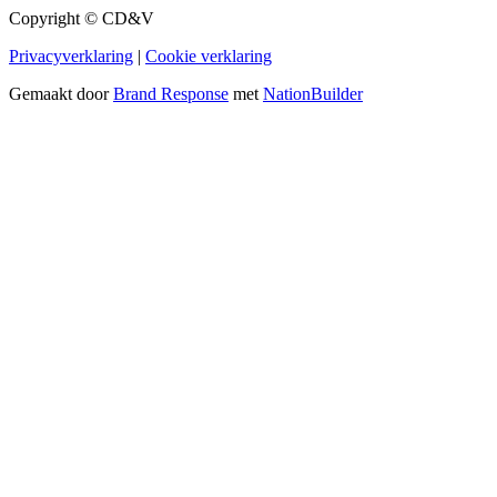
Copyright © CD&V
Privacyverklaring
|
Cookie verklaring
Gemaakt door
Brand Response
met
NationBuilder