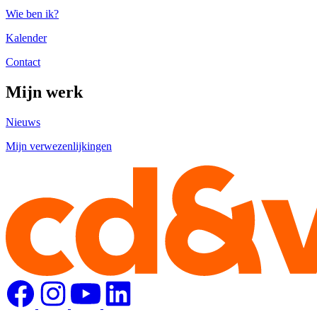
Wie ben ik?
Kalender
Contact
Mijn werk
Nieuws
Mijn verwezenlijkingen