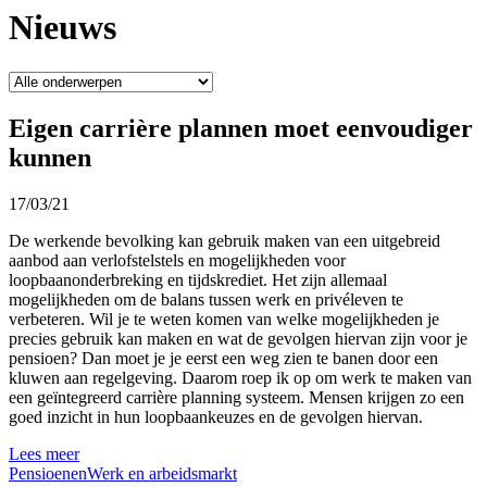
Nieuws
Eigen carrière plannen moet eenvoudiger
kunnen
17/03/21
De werkende bevolking kan gebruik maken van een uitgebreid
aanbod aan verlofstelstels en mogelijkheden voor
loopbaanonderbreking en tijdskrediet. Het zijn allemaal
mogelijkheden om de balans tussen werk en privéleven te
verbeteren. Wil je te weten komen van welke mogelijkheden je
precies gebruik kan maken en wat de gevolgen hiervan zijn voor je
pensioen? Dan moet je je eerst een weg zien te banen door een
kluwen aan regelgeving. Daarom roep ik op om werk te maken van
een geïntegreerd carrière planning systeem. Mensen krijgen zo een
goed inzicht in hun loopbaankeuzes en de gevolgen hiervan.
Lees meer
Pensioenen
Werk en arbeidsmarkt