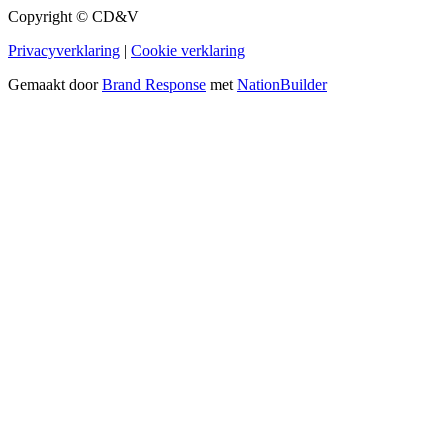
Copyright © CD&V
Privacyverklaring
|
Cookie verklaring
Gemaakt door
Brand Response
met
NationBuilder