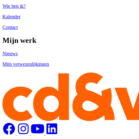
Wie ben ik?
Kalender
Contact
Mijn werk
Nieuws
Mijn verwezenlijkingen