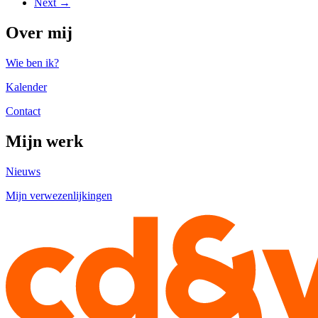
Next →
Over mij
Wie ben ik?
Kalender
Contact
Mijn werk
Nieuws
Mijn verwezenlijkingen