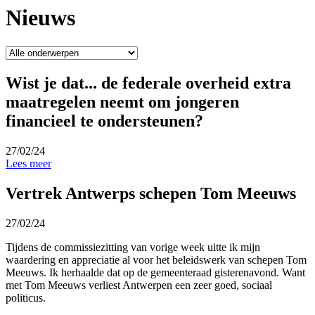
Nieuws
Wist je dat... de federale overheid extra
maatregelen neemt om jongeren
financieel te ondersteunen?
27/02/24
Lees meer
Vertrek Antwerps schepen Tom Meeuws
27/02/24
Tijdens de commissiezitting van vorige week uitte ik mijn
waardering en appreciatie al voor het beleidswerk van schepen Tom
Meeuws. Ik herhaalde dat op de gemeenteraad gisterenavond. Want
met Tom Meeuws verliest Antwerpen een zeer goed, sociaal
politicus.